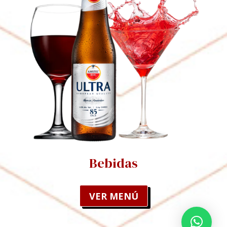
Bebidas
VER MENÚ