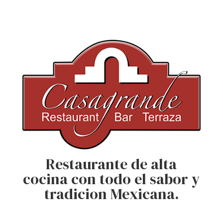
Restaurante de alta
cocina con todo el sabor y
tradicion Mexicana.