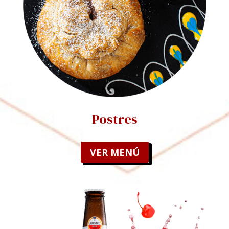
Postres
VER MENÚ