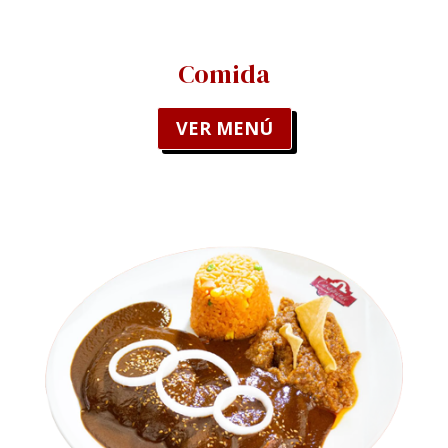
Comida
VER MENÚ