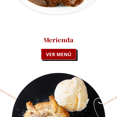
Merienda
VER MENÚ