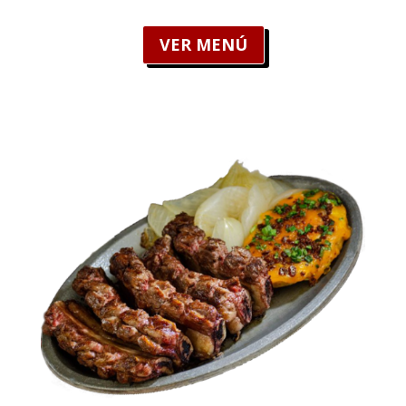
VER MENÚ