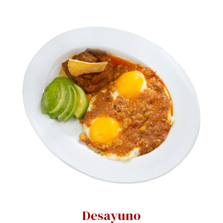
Desayuno